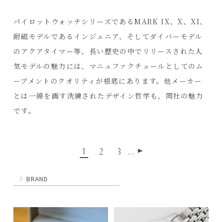
パイロットウォッチシリーズであるMARK IX、X、XI、
耐磁モデルであるインジュニア、そしてダイバーモデル
のアクアタイマー等、長い歴史の中でリリースされた人
気モデルの魅力には、マニュファクチュールとしてのム
ーブメントのクオリティが根底にあります。他メーカー
とは一線を画す洗練されたデザイン哲学も、同社の魅力
です。
1
2
3
…
▶
BRAND