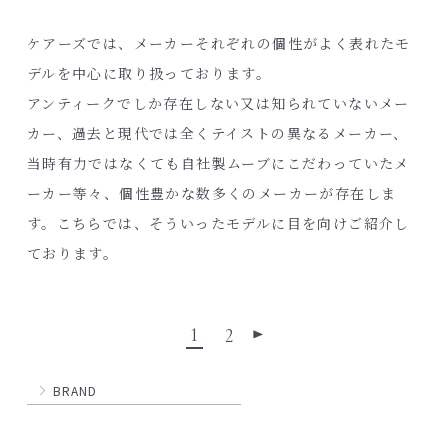
ケアーズでは、メーカーそれぞれの個性がよく表れたモ
デルを中心に取り扱っております。
アンティークでしか存在しない又は知られていないメー
カー、過去と現代では全くテイストの異なるメーカー、
当時有力ではなくても自社製ムーブにこだわっていたメ
ーカー等々、個性豊かな数多くのメーカーが存在しま
す。こちらでは、そういったモデルに目を向けご紹介し
ております。
1
2
▶
BRAND