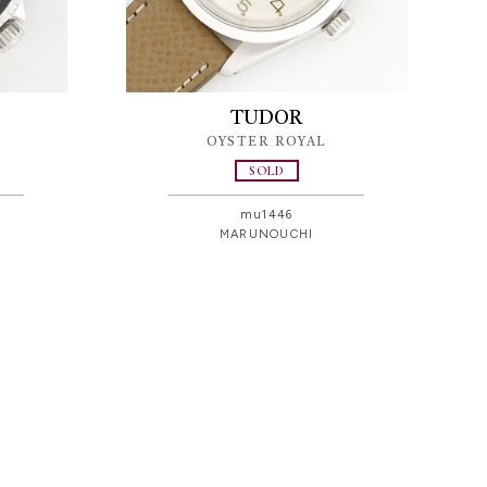
TUDOR
OYSTER ROYAL
SOLD
mu1446
MARUNOUCHI