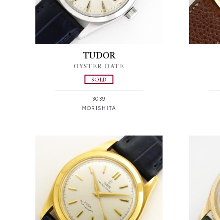
TUDOR
OYSTER DATE
SOLD
3039
MORISHITA