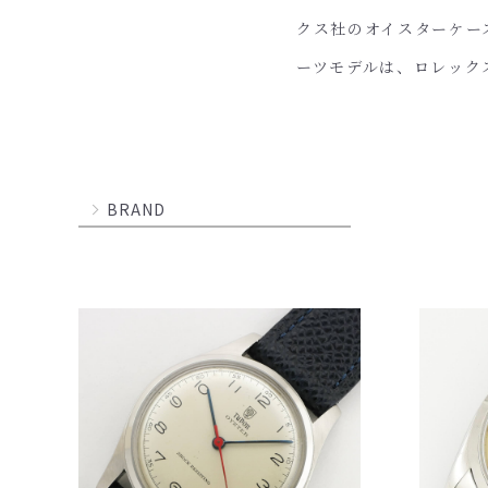
クス社のオイスターケー
ーツモデルは、ロレック
BRAND