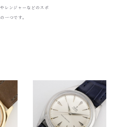
ナやレンジャーなどのスポ
みの一つです。