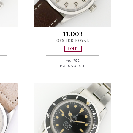
TUDOR
OYSTER ROYAL
SOLD
mu1792
MARUNOUCHI