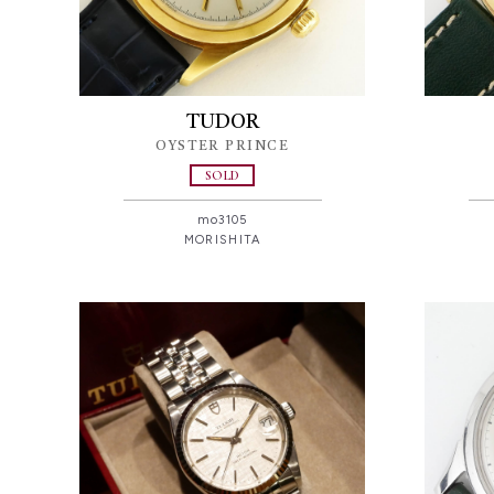
TUDOR
OYSTER PRINCE
SOLD
mo3105
MORISHITA