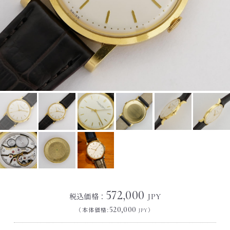
572,000
税込価格：
JPY
520,000
（本体価格:
）
JPY