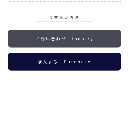
お支払い方法