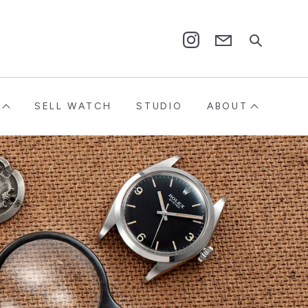
Contact
Instagram
SELL WATCH
STUDIO
ABOUT