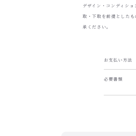
デザイン・コンディショ
取・下取を前提としたも
承ください。
お支払い方法
必要書類