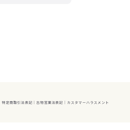
特定商取引法表記
古物営業法表記
カスタマーハラスメント