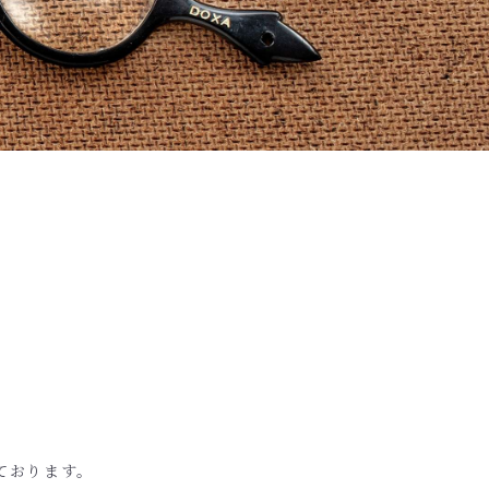
ております。