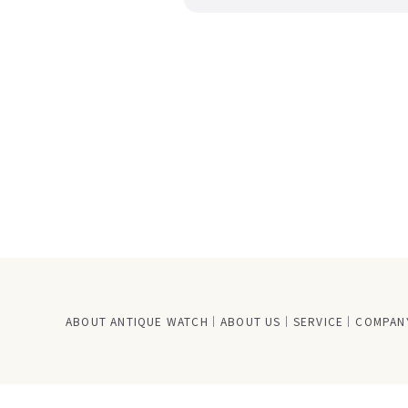
ABOUT ANTIQUE WATCH
ABOUT US
SERVICE
COMPANY