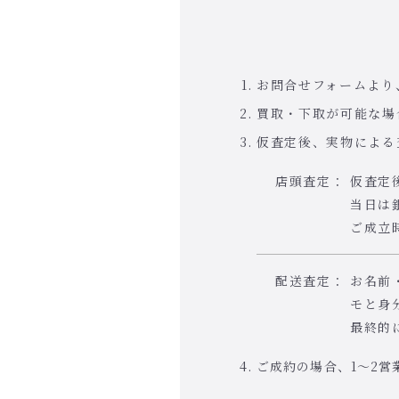
お問合せフォームより
買取・下取が可能な場
仮査定後、実物による
店頭査定：
仮査定
当日は
ご成立
配送査定：
お名前
モと身
最終的
ご成約の場合、1～2営