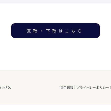
買取・下取はこちら
 INFO.
採用情報
プライパシーポリシー