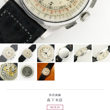
取扱店舗
森下本店
SOLD