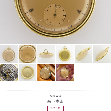
取扱店舗
森下本店
SOLD