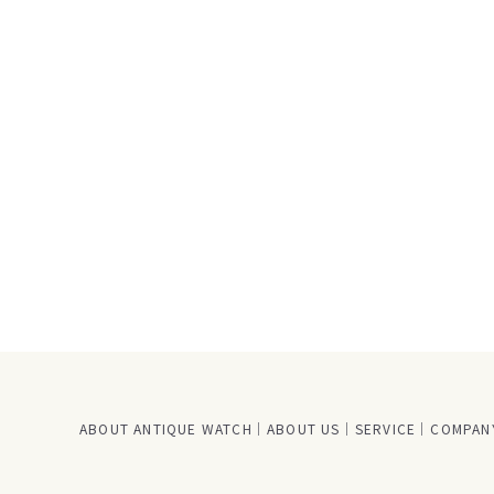
ABOUT ANTIQUE WATCH
ABOUT US
SERVICE
COMPANY