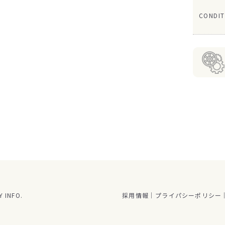
CONDIT
 INFO.
採用情報
プライパシーポリシー