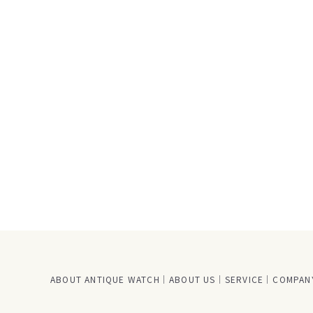
ABOUT ANTIQUE WATCH
ABOUT US
SERVICE
COMPANY