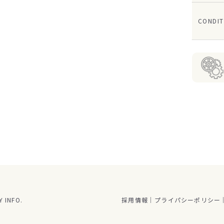
CONDIT
 INFO.
採用情報
プライパシーポリシー