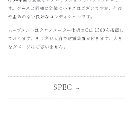
す。ケースと同様に全体に小キズはございますが、伸び
や歪みのない良好なコンディションです。
ムーブメントはクロノメーター仕様のCal.1560を搭載し
ております。チラネジ天府で耐震装置が付きます。大き
なダメージはございません。
SPEC