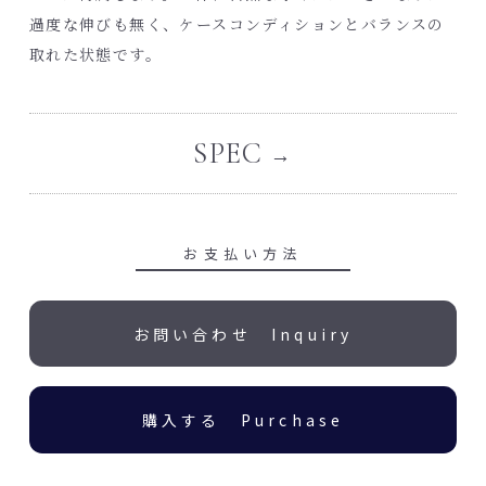
過度な伸びも無く、ケースコンディションとバランスの
取れた状態です。
SPEC
お支払い方法