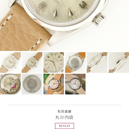
取扱店舗
丸の内店
SOLD