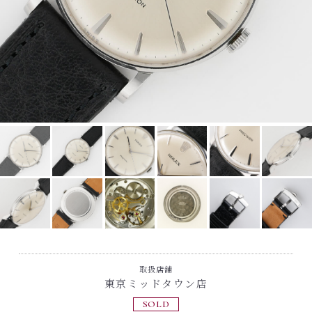
取扱店舗
東京ミッドタウン店
SOLD