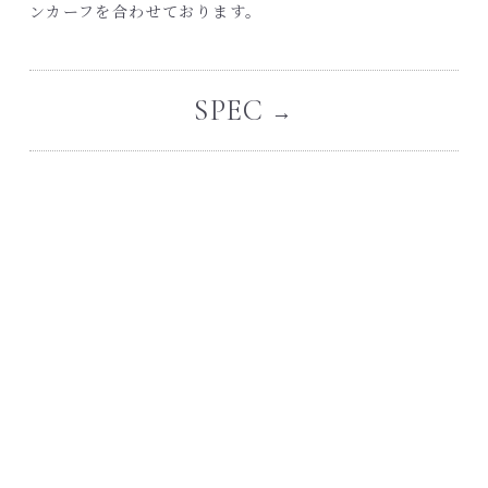
ンカーフを合わせております。
SPEC