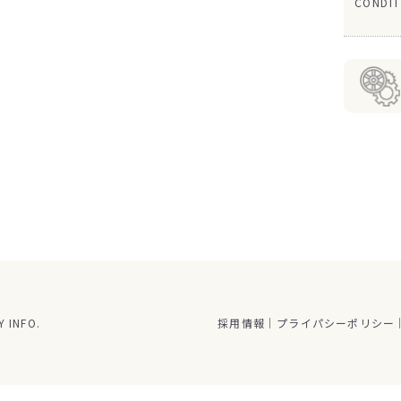
CONDIT
 INFO.
採用情報
プライパシーポリシー