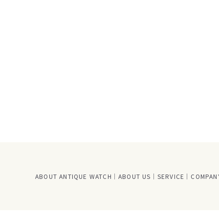
ABOUT ANTIQUE WATCH
ABOUT US
SERVICE
COMPANY