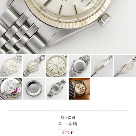
取扱店舗
森下本店
SOLD