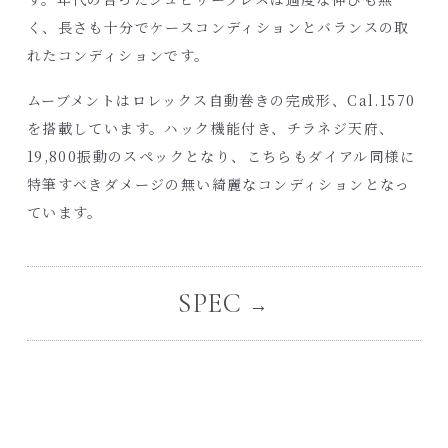
く、長さも十分でケースコンディションとバランスの取
れたコンディションです。
ムーブメントはロレックス自動巻きの完成形、Cal.1570
を搭載しています。ハック機能付き、チラネジ天府、
19,800振動のスペックとなり、こちらもダイアル同様に
特筆すべきダメージの無い綺麗なコンディションとなっ
ています。
SPEC