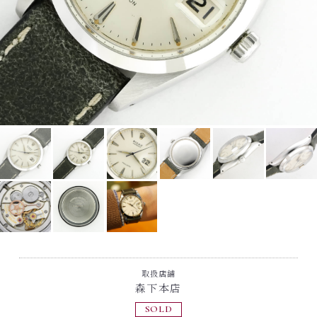
取扱店舗
森下本店
SOLD