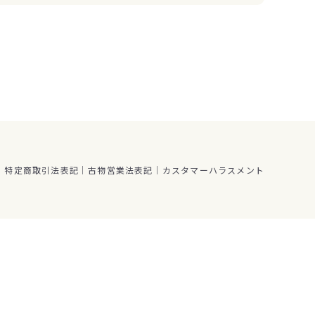
特定商取引法表記
古物営業法表記
カスタマーハラスメント