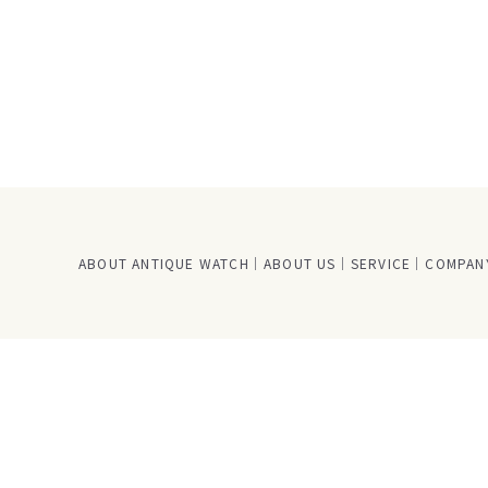
ABOUT ANTIQUE WATCH
ABOUT US
SERVICE
COMPANY