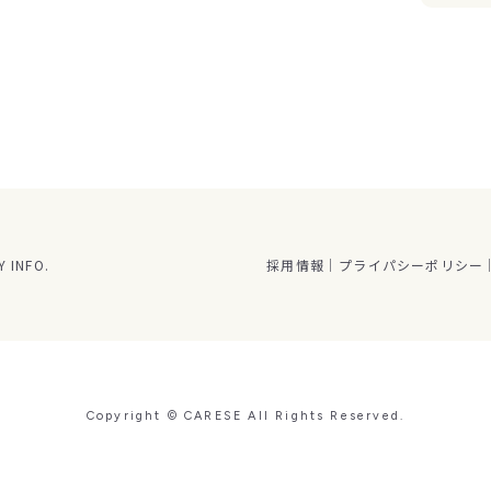
 INFO.
採用情報
プライパシーポリシー
Copyright © CARESE All Rights Reserved.