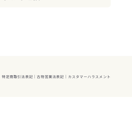
特定商取引法表記
古物営業法表記
カスタマーハラスメント