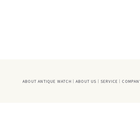
ABOUT ANTIQUE WATCH
ABOUT US
SERVICE
COMPANY