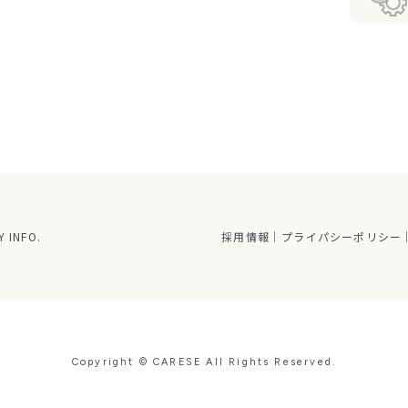
 INFO.
採用情報
プライパシーポリシー
Copyright © CARESE All Rights Reserved.