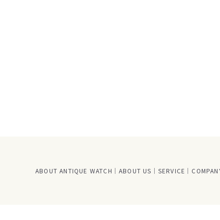
ABOUT ANTIQUE WATCH
ABOUT US
SERVICE
COMPANY