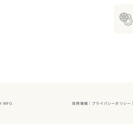
 INFO.
採用情報
プライパシーポリシー