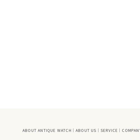
ABOUT ANTIQUE WATCH
ABOUT US
SERVICE
COMPANY