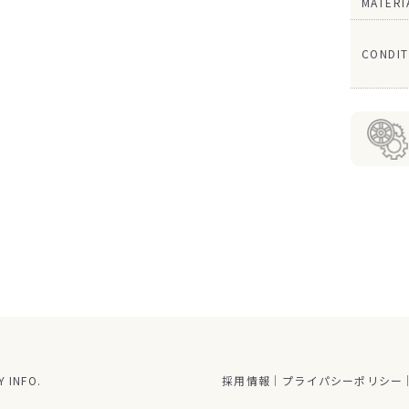
MATERI
CONDIT
 INFO.
採用情報
プライパシーポリシー