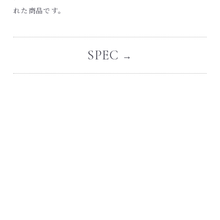
れた商品です。
SPEC