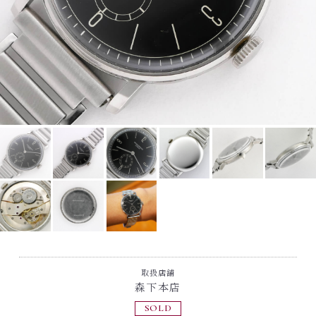
取扱店舗
森下本店
SOLD