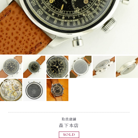
取扱店舗
森下本店
SOLD