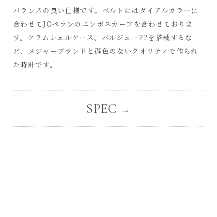
バランスの良い仕様です。ベルトにはダイアルカラーに
合わせてJCペランのエンボスカーフを合わせておりま
す。クラムシェルケース、バルジュー22を搭載するな
ど、メジャーブランドと遜色のないクオリティで作られ
た時計です。
SPEC