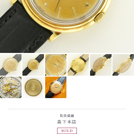
取扱店舗
森下本店
SOLD