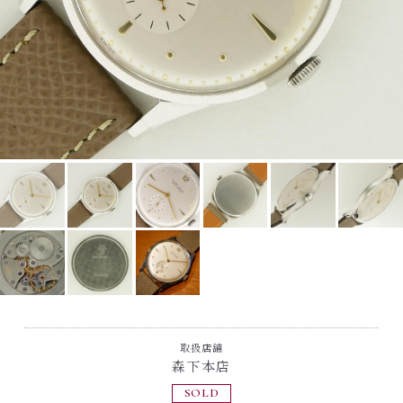
取扱店舗
森下本店
SOLD