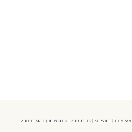
ABOUT ANTIQUE WATCH
ABOUT US
SERVICE
COMPANY