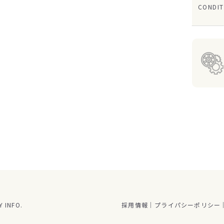
CONDIT
 INFO.
採用情報
プライパシーポリシー