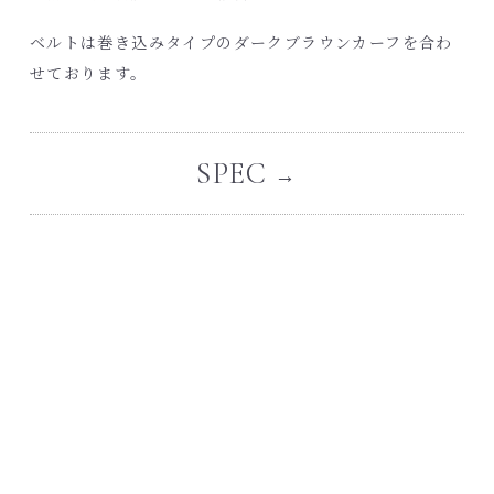
ベルトは巻き込みタイプのダークブラウンカーフを合わ
せております。
SPEC