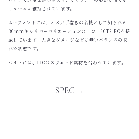
リュームが維持されています。
ムーブメントには、オメガ手巻きの名機として知られる
30mmキャリバーバリエーションの一つ、30T2 PCを搭
載しています。大きなダメージなどは無いバランスの取
れた状態です。
ベルトには、LICのスウェード素材を合わせています。
SPEC