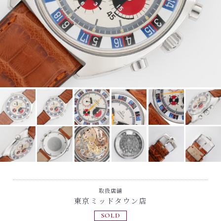
取扱店舗
東京ミッドタウン店
SOLD