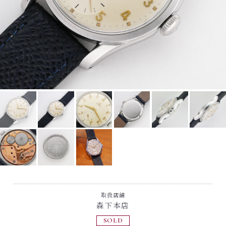
取扱店舗
森下本店
SOLD