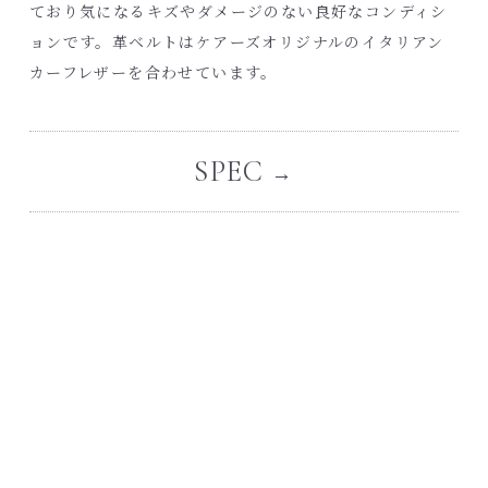
ており気になるキズやダメージのない良好なコンディシ
ョンです。革ベルトはケアーズオリジナルのイタリアン
カーフレザーを合わせています。
SPEC