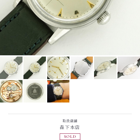
取扱店舗
森下本店
SOLD