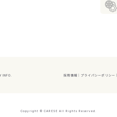
 INFO.
採用情報
プライパシーポリシー
Copyright © CARESE All Rights Reserved.