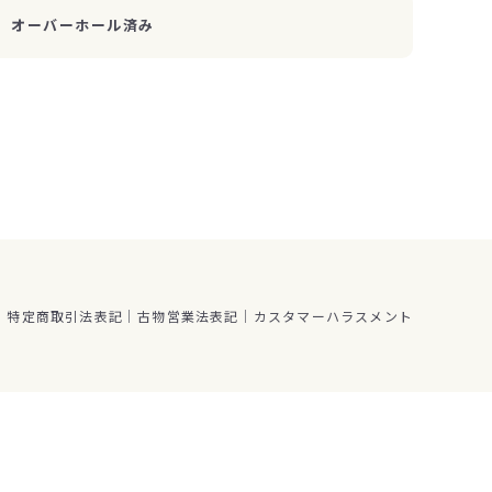
オーバーホール済み
特定商取引法表記
古物営業法表記
カスタマーハラスメント