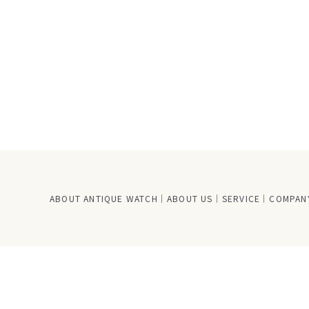
ABOUT ANTIQUE WATCH
ABOUT US
SERVICE
COMPANY