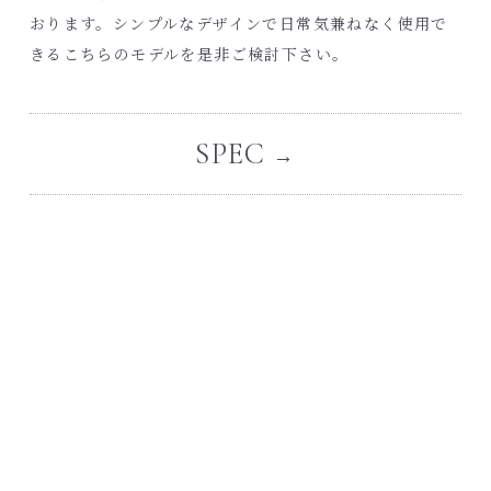
おります。シンプルなデザインで日常気兼ねなく使用で
きるこちらのモデルを是非ご検討下さい。
SPEC