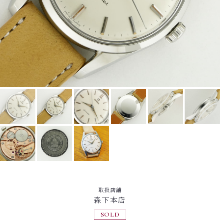
取扱店舗
森下本店
SOLD