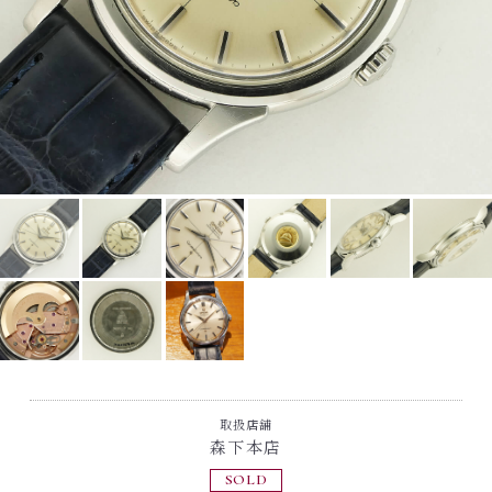
取扱店舗
森下本店
SOLD