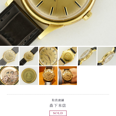
取扱店舗
森下本店
SOLD