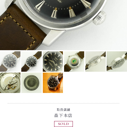
取扱店舗
森下本店
SOLD