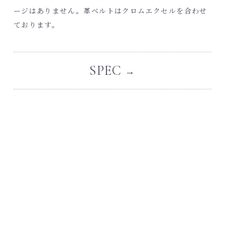
ージはありません。革ベルトはクロムエクセルを合わせ
ております。
SPEC