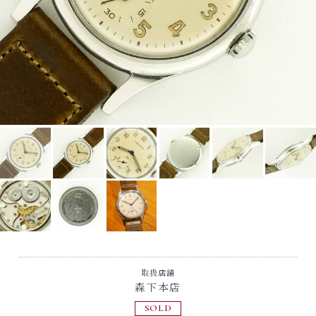
取扱店舗
森下本店
SOLD