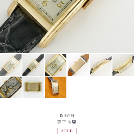
取扱店舗
森下本店
SOLD