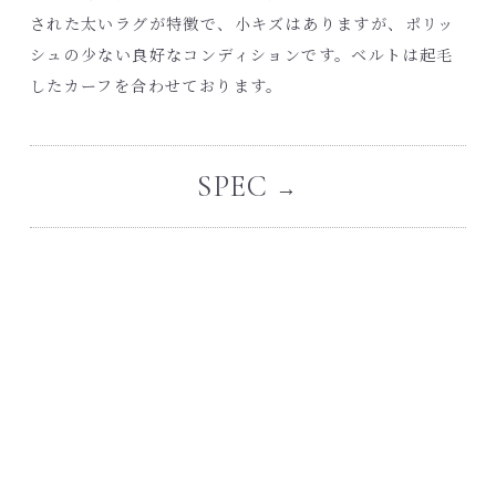
された太いラグが特徴で、小キズはありますが、ポリッ
シュの少ない良好なコンディションです。ベルトは起毛
したカーフを合わせております。
SPEC