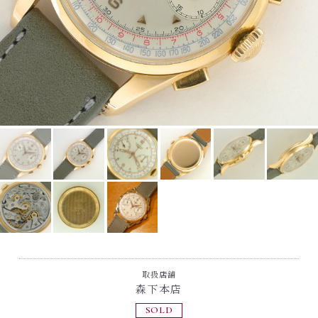
取扱店舗
森下本店
SOLD