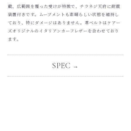
載、広範囲を覆った受けが特徴で、チラネジ天府に耐震
装置付きです。ムーブメントも素晴らしい状態を維持し
ており、特にダメージはありません。革ベルトはケアー
ズオリジナルのイタリアンカーフレザーを合わせており
ます。
SPEC