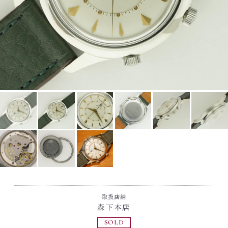
取扱店舗
森下本店
SOLD