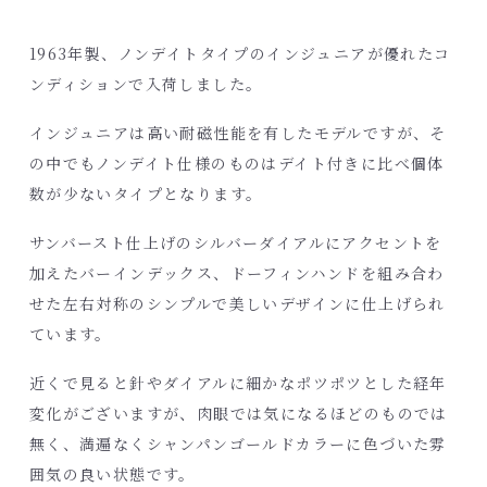
1963年製、ノンデイトタイプのインジュニアが優れたコ
ンディションで入荷しました。
インジュニアは高い耐磁性能を有したモデルですが、そ
の中でもノンデイト仕様のものはデイト付きに比べ個体
数が少ないタイプとなります。
サンバースト仕上げのシルバーダイアルにアクセントを
加えたバーインデックス、ドーフィンハンドを組み合わ
せた左右対称のシンプルで美しいデザインに仕上げられ
ています。
近くで見ると針やダイアルに細かなポツポツとした経年
変化がございますが、肉眼では気になるほどのものでは
無く、満遍なくシャンパンゴールドカラーに色づいた雰
囲気の良い状態です。