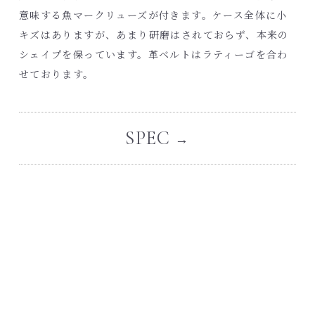
意味する魚マークリューズが付きます。ケース全体に小
キズはありますが、あまり研磨はされておらず、本来の
シェイプを保っています。革ベルトはラティーゴを合わ
せております。
SPEC