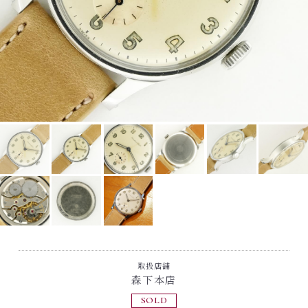
取扱店舗
森下本店
SOLD