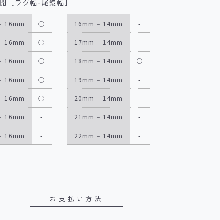
開［ラグ幅-尾錠幅］
‒ 16mm
◯
16mm ‒ 14mm
-
‒ 16mm
◯
17mm ‒ 14mm
-
‒ 16mm
◯
18mm ‒ 14mm
◯
‒ 16mm
◯
19mm ‒ 14mm
-
‒ 16mm
◯
20mm ‒ 14mm
-
‒ 16mm
-
21mm ‒ 14mm
-
‒ 16mm
-
22mm ‒ 14mm
-
お支払い方法