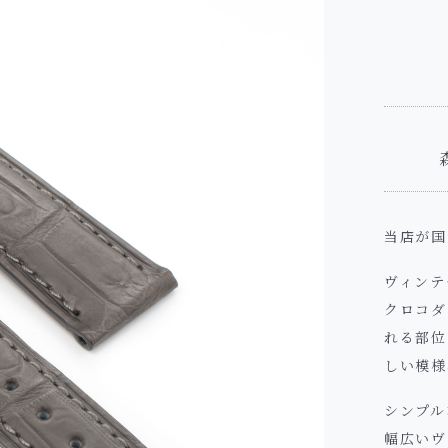
当店が国
ヴィンテ
クロコダ
れる部位
しい模様
シンプル
幅広いヴ