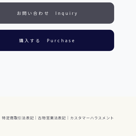
特定商取引法表記
古物営業法表記
カスタマーハラスメント