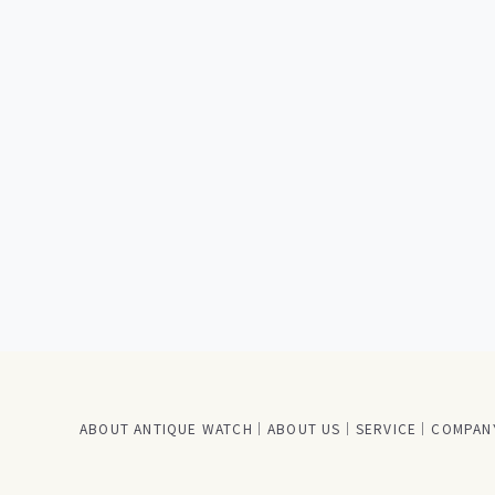
ABOUT ANTIQUE WATCH
ABOUT US
SERVICE
COMPANY