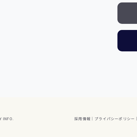
 INFO.
採用情報
プライパシーポリシー