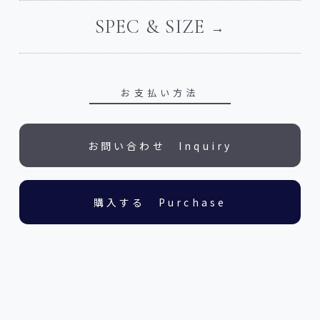
SPEC & SIZE
お支払い方法