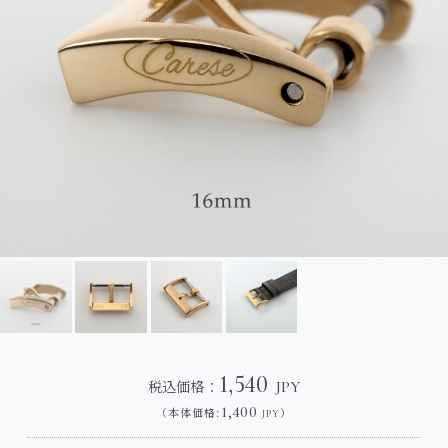
1,540
税込価格：
JPY
1,400
（本体価格:
）
JPY