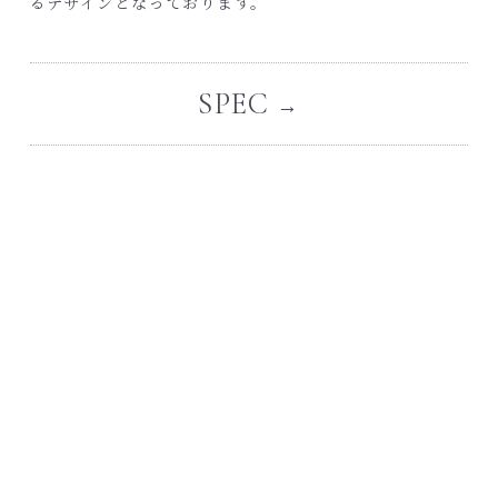
るデザインとなっております。
SPEC