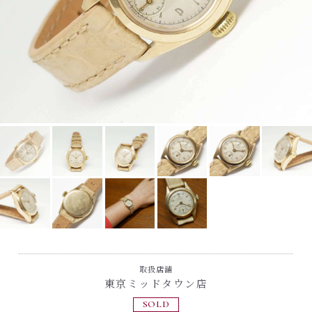
取扱店舗
東京ミッドタウン店
SOLD