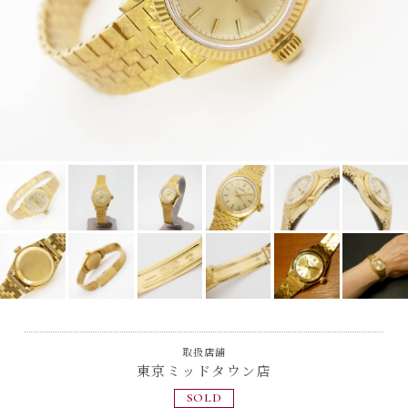
取扱店舗
東京ミッドタウン店
SOLD