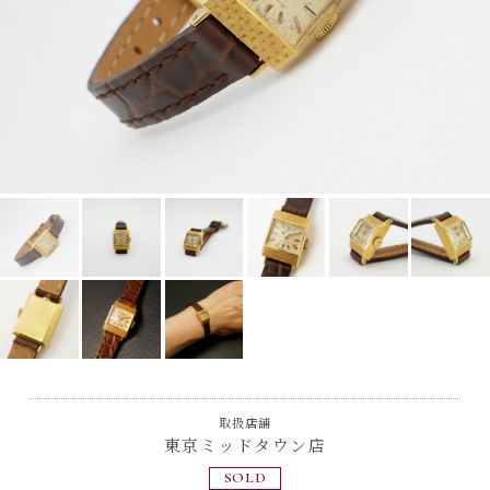
取扱店舗
東京ミッドタウン店
SOLD