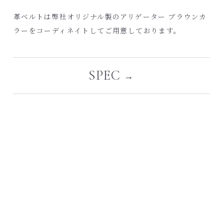
革ベルトは弊社オリジナル製のアリゲーター ブラウンカ
ラーをコーディネイトしてご用意しております。
SPEC