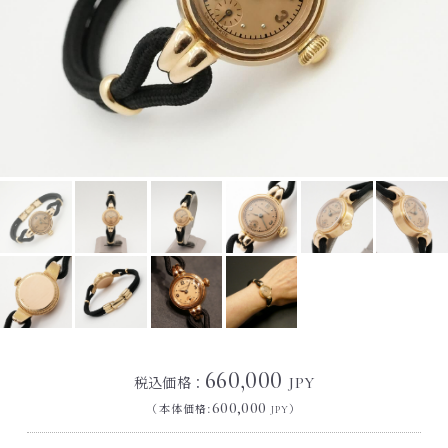
660,000
税込価格：
JPY
600,000
（本体価格:
）
JPY