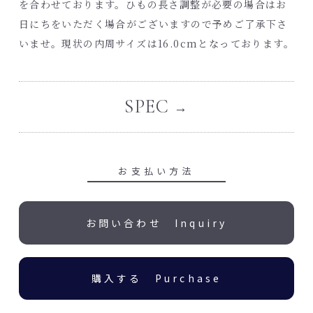
を合わせております。ひもの長さ調整が必要の場合はお
日にちをいただく場合がございますので予めご了承下さ
いませ。現状の内周サイズは16.0cmとなっております。
SPEC
お支払い方法