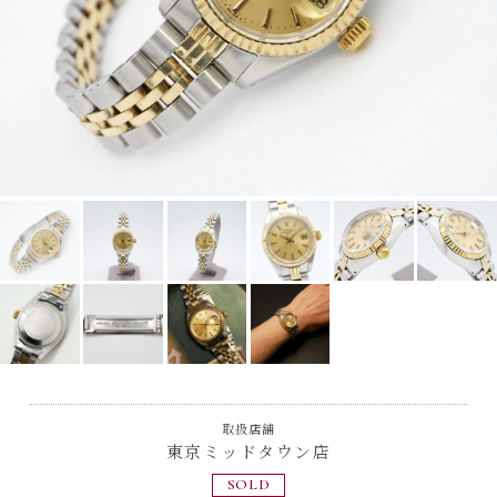
取扱店舗
東京ミッドタウン店
SOLD