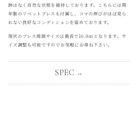
跡はなく自然な状態を維持しております。こちらには同
年製のリベットブレスも付属し、コマの伸びがほぼ見ら
れない良好なコンディションを留めております。
現状のブレス周囲サイズは最長で16.0mとなります。サ
イズ調整も可能ですのでお気軽にお尋ね下さい。
SPEC