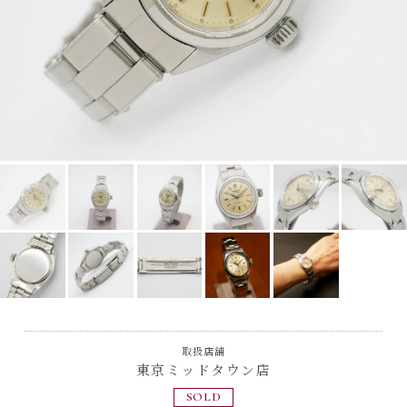
取扱店舗
東京ミッドタウン店
SOLD